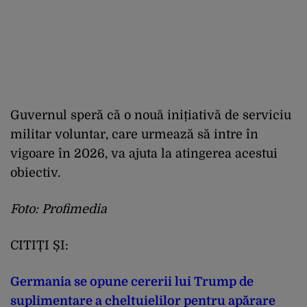
Guvernul speră că o nouă inițiativă de serviciu
militar voluntar, care urmează să intre în
vigoare în 2026, va ajuta la atingerea acestui
obiectiv.
Foto: Profimedia
CITIȚI ȘI:
Germania se opune cererii lui Trump de
suplimentare a cheltuielilor pentru apărare