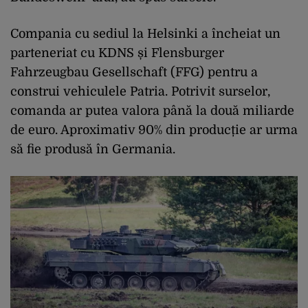
Compania cu sediul la Helsinki a încheiat un
parteneriat cu KDNS și Flensburger
Fahrzeugbau Gesellschaft (FFG) pentru a
construi vehiculele Patria. Potrivit surselor,
comanda ar putea valora până la două miliarde
de euro. Aproximativ 90% din producție ar urma
să fie produsă în Germania.