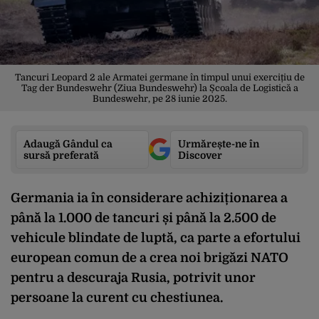
Tancuri Leopard 2 ale Armatei germane în timpul unui exercițiu de
Tag der Bundeswehr (Ziua Bundeswehr) la Școala de Logistică a
Bundeswehr, pe 28 iunie 2025.
Adaugă Gândul ca
Urmărește-ne în
sursă preferată
Discover
Germania ia în considerare achiziționarea a
până la 1.000 de tancuri și până la 2.500 de
vehicule blindate de luptă, ca parte a efortului
european comun de a crea noi brigăzi NATO
pentru a descuraja Rusia, potrivit unor
persoane la curent cu chestiunea.