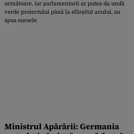
următoare, iar parlamentarii ar putea da undă
verde proiectului până la sfârșitul anului, au
spus sursele.
Ministrul Apărării: Germania