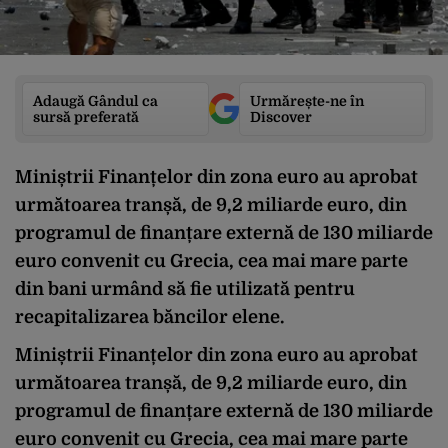
Adaugă Gândul ca
Urmărește-ne în
sursă preferată
Discover
Miniștrii Finanțelor din zona euro au aprobat
următoarea tranșă, de 9,2 miliarde euro, din
programul de finanțare externă de 130 miliarde
euro convenit cu Grecia, cea mai mare parte
din bani urmând să fie utilizată pentru
recapitalizarea băncilor elene.
Miniștrii Finanțelor din zona euro au aprobat
următoarea tranșă, de 9,2 miliarde euro, din
programul de finanțare externă de 130 miliarde
euro convenit cu Grecia, cea mai mare parte