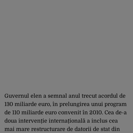
Guvernul elen a semnal anul trecut acordul de
130 miliarde euro, în prelungirea unui program
de 110 miliarde euro convenit în 2010. Cea de-a
doua intervenție internațională a inclus cea
mai mare restructurare de datorii de stat din