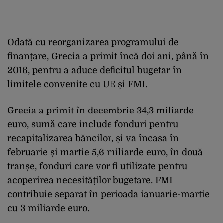
Odată cu reorganizarea programului de
finanțare, Grecia a primit încă doi ani, până în
2016, pentru a aduce deficitul bugetar în
limitele convenite cu UE și FMI.
Grecia a primit în decembrie 34,3 miliarde
euro, sumă care include fonduri pentru
recapitalizarea băncilor, și va încasa în
februarie și martie 5,6 miliarde euro, în două
tranșe, fonduri care vor fi utilizate pentru
acoperirea necesităților bugetare. FMI
contribuie separat în perioada ianuarie-martie
cu 3 miliarde euro.