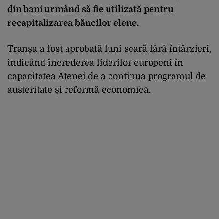
din bani urmând să fie utilizată pentru
recapitalizarea băncilor elene.
Tranșa a fost aprobată luni seară fără întârzieri,
indicând încrederea liderilor europeni în
capacitatea Atenei de a continua programul de
austeritate și reformă economică.