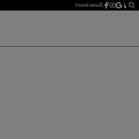
Contul meu