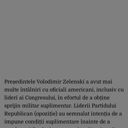
Președintele Volodimir Zelenski a avut mai
multe întâlniri cu oficiali americani, inclusiv cu
lideri ai Congresului, în efortul de a obține
sprijin militar suplimentar. Liderii Partidului
Republican (opoziție) au semnalat intenția de a
impune condiții suplimentare înainte de a