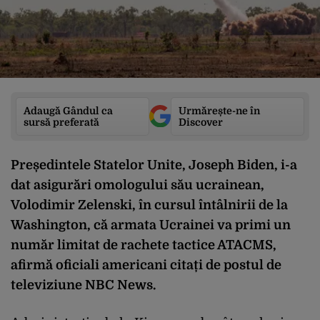
Adaugă Gândul ca
Urmărește-ne în
sursă preferată
Discover
Președintele Statelor Unite, Joseph Biden, i-a
dat asigurări omologului său ucrainean,
Volodimir Zelenski, în cursul întâlnirii de la
Washington, că armata Ucrainei va primi un
număr limitat de rachete tactice ATACMS,
afirmă oficiali americani citați de postul de
televiziune NBC News.