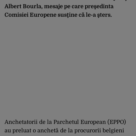
Albert Bourla, mesaje pe care preşedinta
Comisiei Europene susţine că le-a şters.
Anchetatorii de la Parchetul European (EPPO)
au preluat o anchetă de la procurorii belgieni