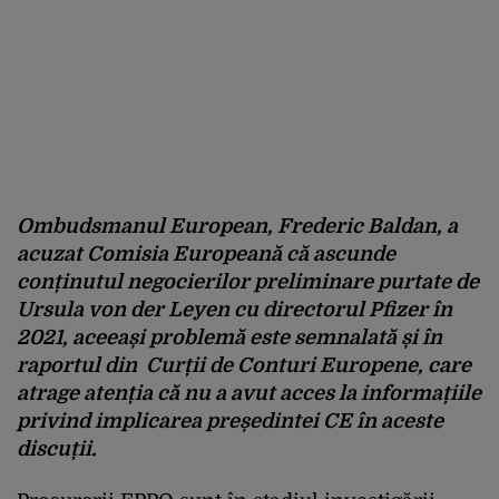
Ombudsmanul European, Frederic Baldan, a
acuzat Comisia Europeană că ascunde
conținutul negocierilor preliminare purtate de
Ursula von der Leyen cu directorul Pfizer în
2021, aceeași problemă este semnalată și în
raportul din Curții de Conturi Europene, care
atrage atenția că nu a avut acces la informațiile
privind implicarea președintei CE în aceste
discuții.