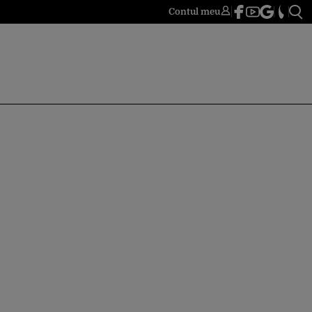
Contul meu