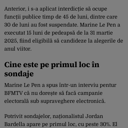
Anterior, i s-a aplicat interdicție să ocupe
funcții publice timp de 45 de luni, dintre care
30 de luni au fost suspendate. Marine Le Pen a
executat 15 luni de pedeapsă de la 31 martie
2025, fiind eligibilă să candideze la alegerile de
anul viitor.
Cine este pe primul loc în
sondaje
Marine Le Pen a spus într-un interviu pentur
BFMTV că nu dorește să facă campanie
electorală sub supraveghere electronică.
Potrivit sondajelor, naționalistul Jordan
Bardella apare pe primul loc, cu peste 30%. El