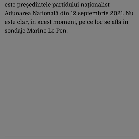
este președintele partidului naționalist
Adunarea Națională din 12 septembrie 2021. Nu
este clar, în acest moment, pe ce loc se află în
sondaje Marine Le Pen.