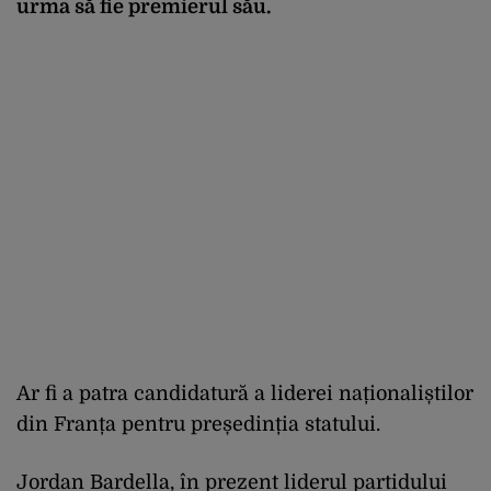
urma să fie premierul său.
Ar fi a patra candidatură a liderei naționaliștilor
din Franța pentru președinția statului.
Jordan Bardella, în prezent liderul partidului