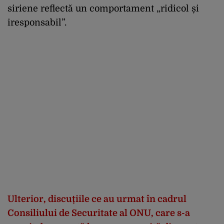
siriene reflectă un comportament „ridicol și
iresponsabil”.
Ulterior, discuțiile ce au urmat în cadrul
Consiliului de Securitate al ONU, care s-a