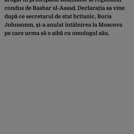
condus de Bashar al-Assad. Declarația sa vine
după ce secretarul de stat britanic, Boris
Johnsonm, și-a anulat întâlnirea la Moscova
pe care urma să o aibă cu omologul său.