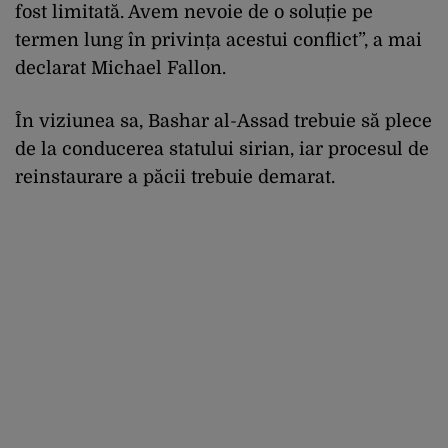
fost limitată. Avem nevoie de o soluție pe
termen lung în privința acestui conflict”, a mai
declarat Michael Fallon.
În viziunea sa, Bashar al-Assad trebuie să plece
de la conducerea statului sirian, iar procesul de
reinstaurare a păcii trebuie demarat.