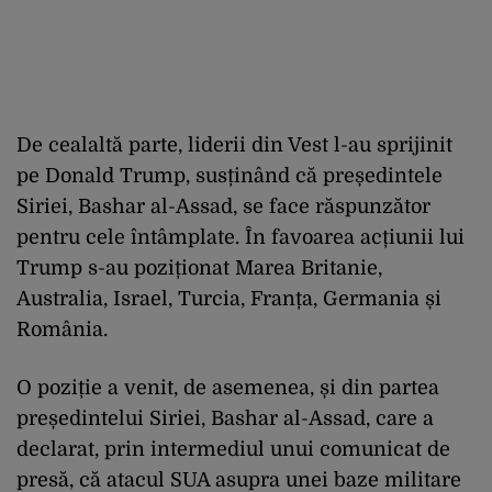
De cealaltă parte, liderii din Vest l-au sprijinit
pe Donald Trump, susținând că președintele
Siriei, Bashar al-Assad, se face răspunzător
pentru cele întâmplate. În favoarea acțiunii lui
Trump s-au poziționat Marea Britanie,
Australia, Israel, Turcia, Franța, Germania și
România.
O poziție a venit, de asemenea, și din partea
președintelui Siriei, Bashar al-Assad, care a
declarat, prin intermediul unui comunicat de
presă, că atacul SUA asupra unei baze militare