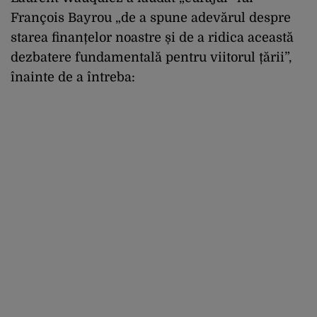
François Bayrou „de a spune adevărul despre
starea finanțelor noastre și de a ridica această
dezbatere fundamentală pentru viitorul țării”,
înainte de a întreba: