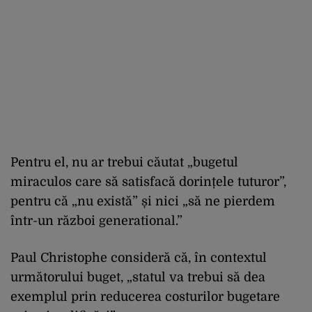
Pentru el, nu ar trebui căutat „bugetul
miraculos care să satisfacă dorințele tuturor”,
pentru că „nu există” și nici „să ne pierdem
într-un război generational.”
Paul Christophe consideră că, în contextul
următorului buget, „statul va trebui să dea
exemplul prin reducerea costurilor bugetare