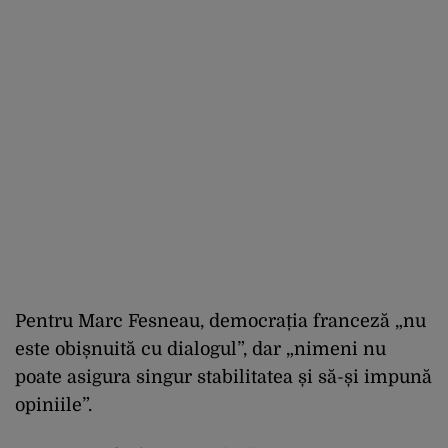
Pentru Marc Fesneau, democrația franceză „nu
este obișnuită cu dialogul”, dar „nimeni nu
poate asigura singur stabilitatea și să-și impună
opiniile”.