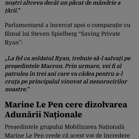
noștri altceva decât un păcat de mândrie a
țării.”
Parlamentarul a încercat apoi o comparație cu
filmul lui Steven Spielberg “Saving Private
Ryan”:
„La fel ca soldatul Ryan, trebuie să-l salvați pe
președintele Macron. Prin urmare, vei fi al
patrulea în trei ani care va cădea pentru a-l
cruța pe principalul vinovat al nenorocirilor
noastre.”
Marine Le Pen cere dizolvarea
Adunării Naționale
Președintele grupului Mobilizarea Națională
Marine Le Pen crede că acest vot de încredere