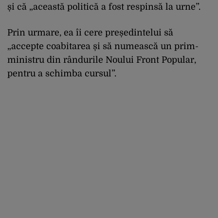
și că „această politică a fost respinsă la urne”.
Prin urmare, ea îi cere președintelui să
„accepte coabitarea și să numească un prim-
ministru din rândurile Noului Front Popular,
pentru a schimba cursul”.