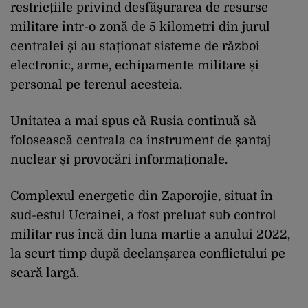
restricțiile privind desfășurarea de resurse
militare într-o zonă de 5 kilometri din jurul
centralei și au staționat sisteme de război
electronic, arme, echipamente militare și
personal pe terenul acesteia.
Unitatea a mai spus că Rusia continuă să
folosească centrala ca instrument de șantaj
nuclear și provocări informaționale.
Complexul energetic din Zaporojie, situat în
sud-estul Ucrainei, a fost preluat sub control
militar rus încă din luna martie a anului 2022,
la scurt timp după declanșarea conflictului pe
scară largă.