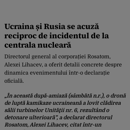
Ucraina și Rusia se acuză
reciproc de incidentul de la
centrala nucleară
Directorul general al corporației Rosatom,
Alexei Lihacev, a oferit detalii concrete despre
dinamica evenimentului într-o declarație
oficială.
„În această după-amiază (sâmbătă n.r.), o dronă
de luptă kamikaze ucraineană a lovit clădirea
sălii turbinelor Unităţii nr. 6, rezultând o
detonare ulterioară”, a declarat directorul
Rosatom, Alexei Lihacev, citat într-un