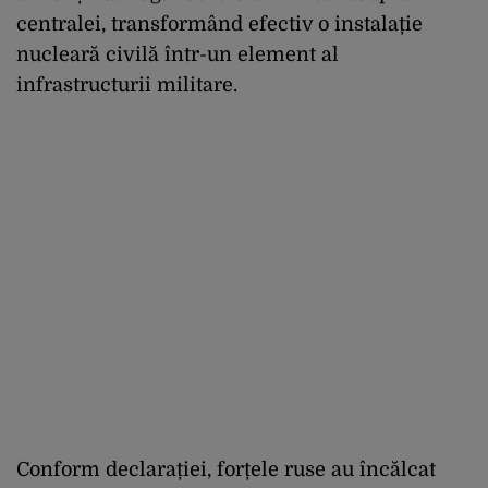
centralei, transformând efectiv o instalație
nucleară civilă într-un element al
infrastructurii militare.
Conform declarației, forțele ruse au încălcat