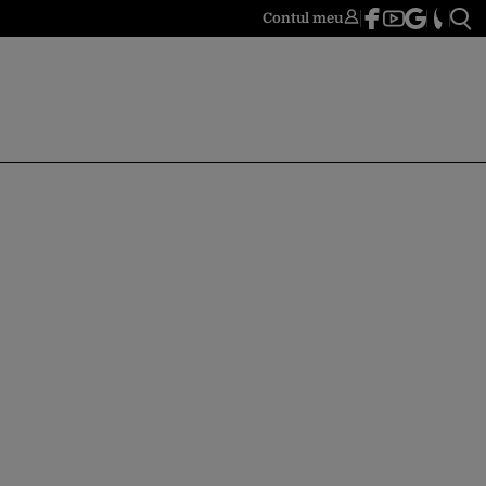
Contul meu