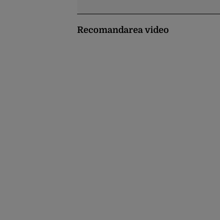
Recomandarea video