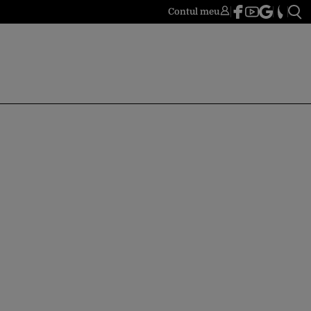
Contul meu