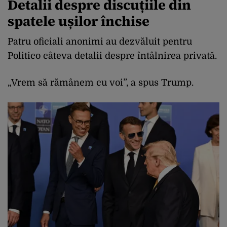
Detalii despre discuțiile din
spatele ușilor închise
Patru oficiali anonimi au dezvăluit pentru
Politico câteva detalii despre întâlnirea privată.
„Vrem să rămânem cu voi”, a spus Trump.