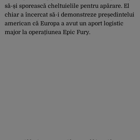
să-și sporească cheltuielile pentru apărare. El
chiar a încercat să-i demonstreze președintelui
american că Europa a avut un aport logistic
major la operațiunea Epic Fury.