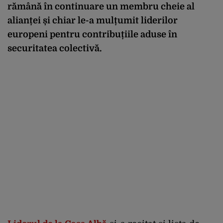
rămână în continuare un membru cheie al
alianței și chiar le-a mulțumit liderilor
europeni pentru contribuțiile aduse în
securitatea colectivă.