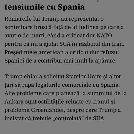
tensiunile cu Spania
Remarcile lui Trump au reprezentat o
schimbare bruscă față de atitudinea pe care a
avut-o de marți, când a criticat dur NATO
pentru că nu a ajutat SUA în războiul din Iran.
Președintele american a criticat dur refuzul
Spaniei de a contribui mai mult la apărare.
Trump chiar a solicitat Statelor Unite și altor
țări să rupă legăturile comerciale cu Spania.
Alte probleme care planează la summitul de la
Ankara sunt ostilitățile reluate cu Iranul și
problema Groenlandei, despre care Trump a
insistat că trebuie „controlată” de SUA.