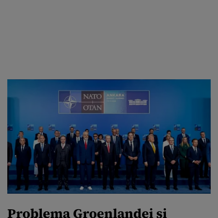
Problema Groenlandei și