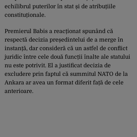
echilibrul puterilor în stat și de atribuțiile
constituționale.
Premierul Babis a reacționat spunând că
respectă decizia președintelui de a merge în
instanță, dar consideră că un astfel de conflict
juridic între cele două funcții înalte ale statului
nu este potrivit.
El a justificat decizia de
excludere prin faptul că summitul NATO de la
Ankara ar avea un format diferit față de cele
anterioare.