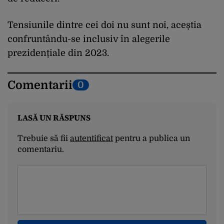
Tensiunile dintre cei doi nu sunt noi, aceștia
confruntându-se inclusiv în alegerile
prezidențiale din 2023.
Comentarii
0
LASĂ UN RĂSPUNS
Trebuie să fii
autentificat
pentru a publica un
comentariu.