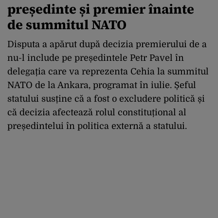
președinte și premier înainte
de summitul NATO
Disputa a apărut după decizia premierului de a
nu-l include pe președintele Petr Pavel în
delegația care va reprezenta Cehia la summitul
NATO de la Ankara, programat în iulie. Șeful
statului susține că a fost o excludere politică și
că decizia afectează rolul constituțional al
președintelui în politica externă a statului.