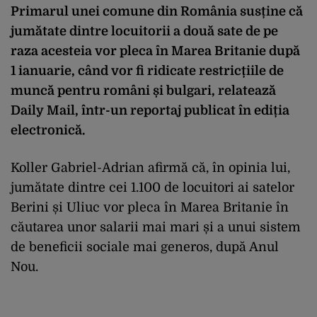
Primarul unei comune din România susține că
jumătate dintre locuitorii a două sate de pe
raza acesteia vor pleca în Marea Britanie după
1 ianuarie, când vor fi ridicate restricțiile de
muncă pentru români și bulgari, relatează
Daily Mail, într-un reportaj publicat în ediția
electronică.
Koller Gabriel-Adrian afirmă că, în opinia lui,
jumătate dintre cei 1.100 de locuitori ai satelor
Berini și Uliuc vor pleca în Marea Britanie în
căutarea unor salarii mai mari și a unui sistem
de beneficii sociale mai generos, după Anul
Nou.