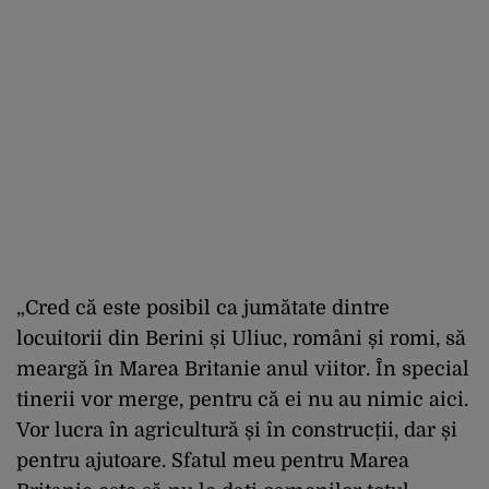
„Cred că este posibil ca jumătate dintre
locuitorii din Berini și Uliuc, români și romi, să
meargă în Marea Britanie anul viitor. În special
tinerii vor merge, pentru că ei nu au nimic aici.
Vor lucra în agricultură și în construcții, dar și
pentru ajutoare. Sfatul meu pentru Marea