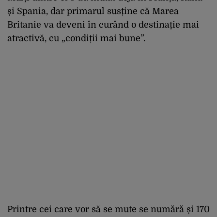
și Spania, dar primarul susține că Marea
Britanie va deveni în curând o destinație mai
atractivă, cu „condiții mai bune”.
Printre cei care vor să se mute se numără și 170