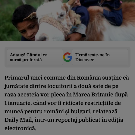
Adaugă Gândul ca
Urmărește-ne în
sursă preferată
Discover
Primarul unei comune din România susține că
jumătate dintre locuitorii a două sate de pe
raza acesteia vor pleca în Marea Britanie după
1 ianuarie, când vor fi ridicate restricțiile de
muncă pentru români și bulgari, relatează
Daily Mail, într-un reportaj publicat în ediția
electronică.