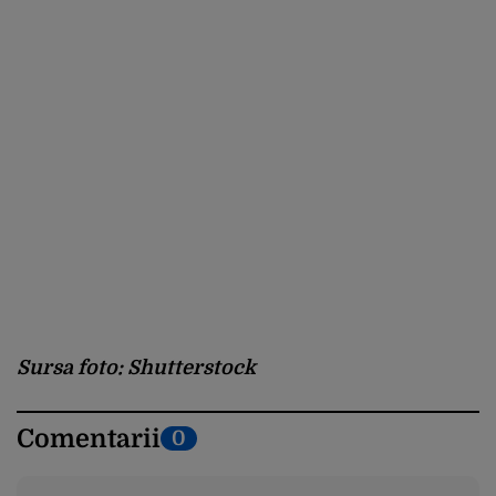
Sursa foto: Shutterstock
Comentarii
0