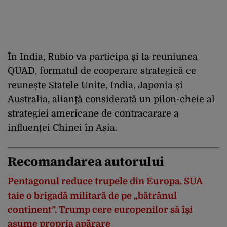
În India, Rubio va participa și la reuniunea
QUAD, formatul de cooperare strategică ce
reunește Statele Unite, India, Japonia și
Australia, alianță considerată un pilon-cheie al
strategiei americane de contracarare a
influenței Chinei în Asia.
Recomandarea autorului
Pentagonul reduce trupele din Europa. SUA
taie o brigadă militară de pe „bătrânul
continent”. Trump cere europenilor să își
asume propria apărare