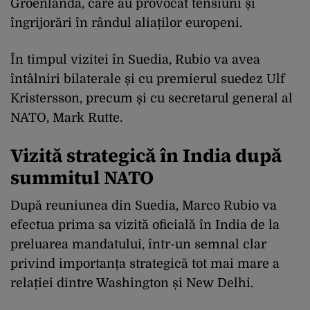
Groenlanda, care au provocat tensiuni și
îngrijorări în rândul aliaților europeni.
În timpul vizitei în Suedia, Rubio va avea
întâlniri bilaterale și cu premierul suedez Ulf
Kristersson, precum și cu secretarul general al
NATO, Mark Rutte.
Vizită strategică în India după
summitul NATO
După reuniunea din Suedia, Marco Rubio va
efectua prima sa vizită oficială în India de la
preluarea mandatului, într-un semnal clar
privind importanța strategică tot mai mare a
relației dintre Washington și New Delhi.