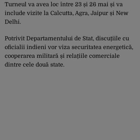
Turneul va avea loc între 23 și 26 mai și va
include vizite la Calcutta, Agra, Jaipur și New
Delhi.
Potrivit Departamentului de Stat, discuțiile cu
oficialii indieni vor viza securitatea energetică,
cooperarea militară și relațiile comerciale
dintre cele două state.