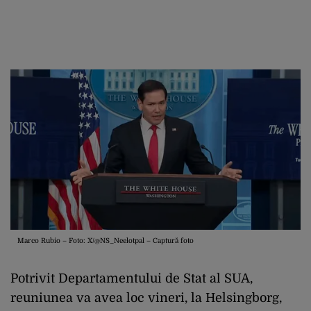
Marco Rubio – Foto: X/@NS_Neelotpal – Captură foto
Potrivit Departamentului de Stat al SUA,
reuniunea va avea loc vineri, la Helsingborg,