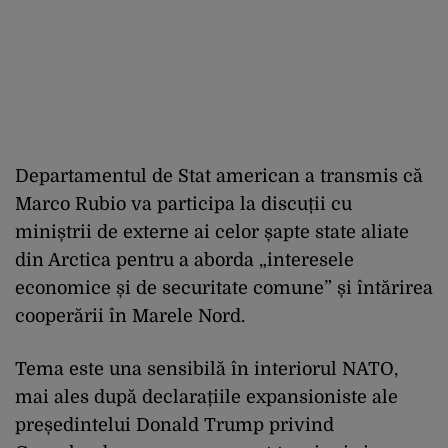
Departamentul de Stat american a transmis că
Marco Rubio va participa la discuții cu
miniștrii de externe ai celor șapte state aliate
din Arctica pentru a aborda „interesele
economice și de securitate comune” și întărirea
cooperării în Marele Nord.
Tema este una sensibilă în interiorul NATO,
mai ales după declarațiile expansioniste ale
președintelui Donald Trump privind