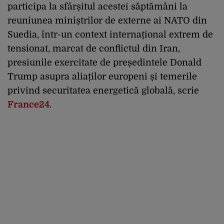
participa la sfârșitul acestei săptămâni la
reuniunea miniștrilor de externe ai NATO din
Suedia, într-un context internațional extrem de
tensionat, marcat de conflictul din Iran,
presiunile exercitate de președintele Donald
Trump asupra aliaților europeni și temerile
privind securitatea energetică globală, scrie
France24
.