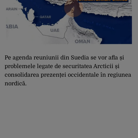
Pe agenda reuniunii din Suedia se vor afla și
problemele legate de securitatea Arcticii și
consolidarea prezenței occidentale în regiunea
nordică.