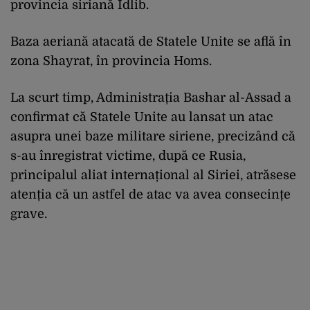
provincia siriană Idlib.
Baza aeriană atacată de Statele Unite se află în
zona Shayrat, în provincia Homs.
La scurt timp, Administrația Bashar al-Assad a
confirmat că Statele Unite au lansat un atac
asupra unei baze militare siriene, precizând că
s-au înregistrat victime, după ce Rusia,
principalul aliat internațional al Siriei, atrăsese
atenția că un astfel de atac va avea consecințe
grave.