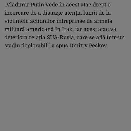
„Vladimir Putin vede în acest atac drept o
încercare de a distrage atenția lumii de la
victimele acțiunilor întreprinse de armata
militară americană în Irak, iar acest atac va
deteriora relația SUA-Rusia, care se află într-un
stadiu deplorabil”, a spus Dmitry Peskov.