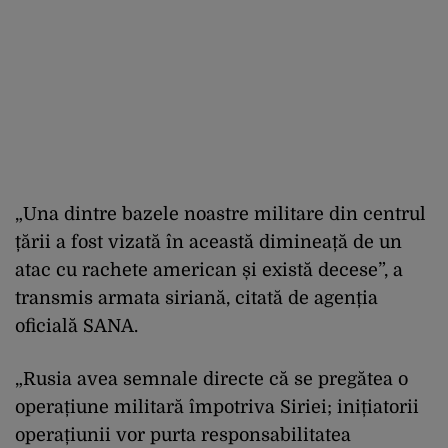
„Una dintre bazele noastre militare din centrul
țării a fost vizată în această dimineață de un
atac cu rachete american și există decese”, a
transmis armata siriană, citată de agenția
oficială SANA.
„Rusia avea semnale directe că se pregătea o
operațiune militară împotriva Siriei; inițiatorii
operațiunii vor purta responsabilitatea