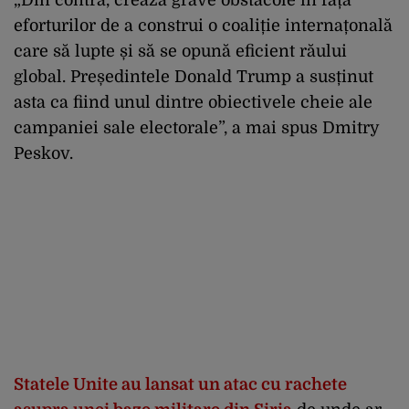
eforturilor de a construi o coaliție internațonală
care să lupte și să se opună eficient răului
global. Președintele Donald Trump a susținut
asta ca fiind unul dintre obiectivele cheie ale
campaniei sale electorale”, a mai spus Dmitry
Peskov.
Statele Unite au lansat un atac cu rachete