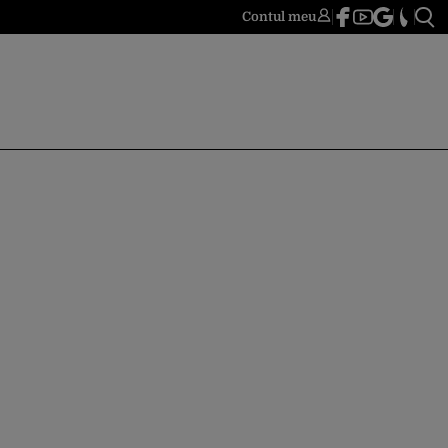
Contul meu