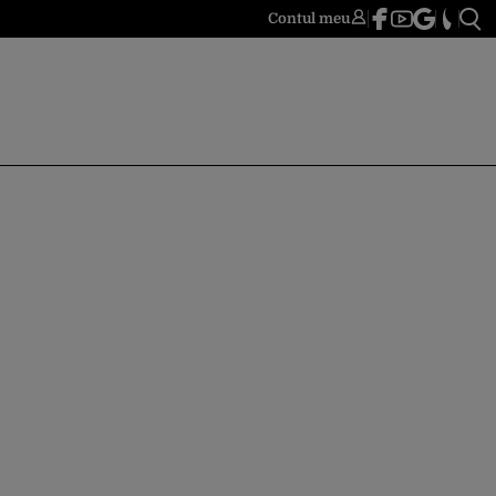
Contul meu