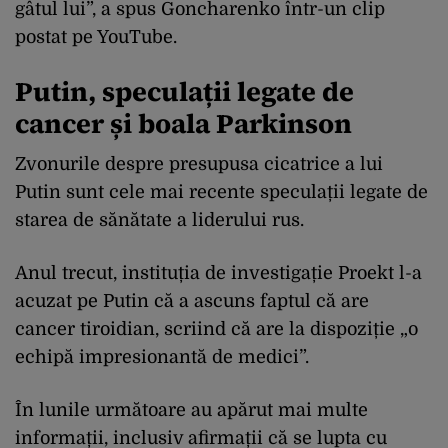
gâtul lui”, a spus Goncharenko într-un clip
postat pe YouTube.
Putin, speculații legate de
cancer și boala Parkinson
Zvonurile despre presupusa cicatrice a lui
Putin sunt cele mai recente speculații legate de
starea de sănătate a liderului rus.
Anul trecut, instituția de investigație Proekt l-a
acuzat pe Putin că a ascuns faptul că are
cancer tiroidian, scriind că are la dispoziție „o
echipă impresionantă de medici”.
În lunile următoare au apărut mai multe
informații, inclusiv afirmații că se lupta cu