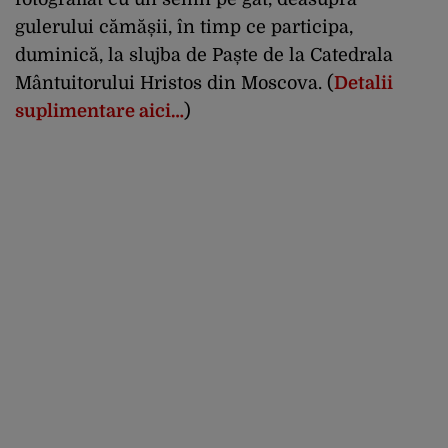
gulerului cămășii, în timp ce participa,
duminică, la slujba de Paște de la Catedrala
Mântuitorului Hristos din Moscova. (
Detalii
suplimentare aici…
)