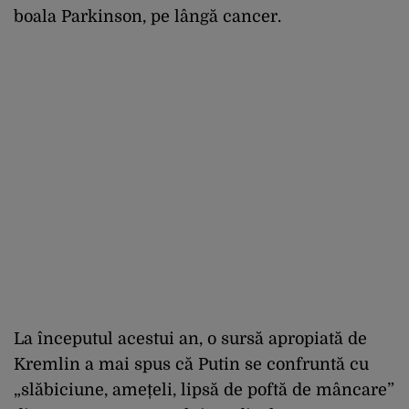
boala Parkinson, pe lângă cancer.
La începutul acestui an, o sursă apropiată de
Kremlin a mai spus că Putin se confruntă cu
„slăbiciune, amețeli, lipsă de poftă de mâncare”