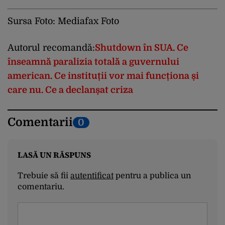
Sursa Foto: Mediafax Foto
Autorul recomandă:
Shutdown în SUA. Ce
înseamnă paralizia totală a guvernului
american. Ce instituții vor mai funcționa și
care nu. Ce a declanșat criza
Comentarii
0
LASĂ UN RĂSPUNS
Trebuie să fii
autentificat
pentru a publica un
comentariu.