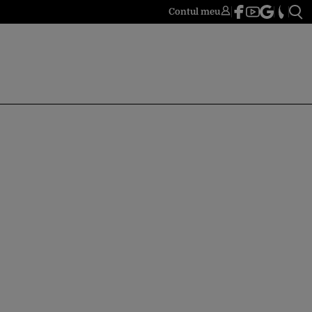
Contul meu