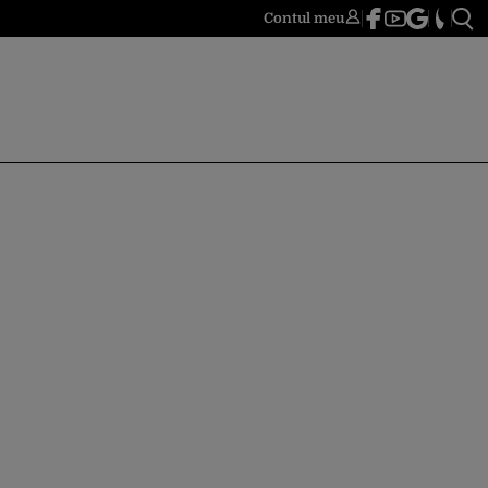
Contul meu