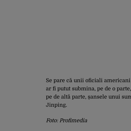
Se pare că unii oficiali americani 
ar fi putut submina, pe de o parte
pe de altă parte, șansele unui s
Jinping.
Foto: Profimedia