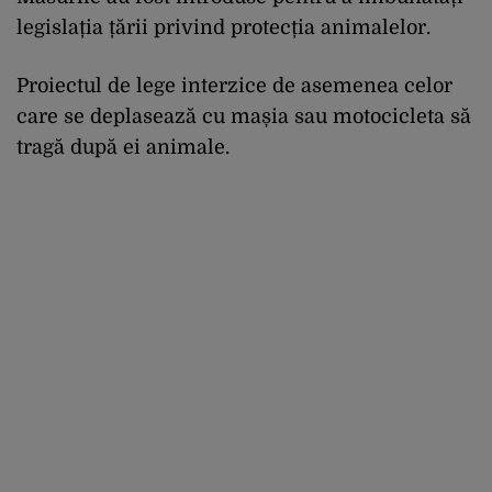
legislația țării privind protecția animalelor.
Proiectul de lege interzice de asemenea celor
care se deplasează cu mașia sau motocicleta să
tragă după ei animale.