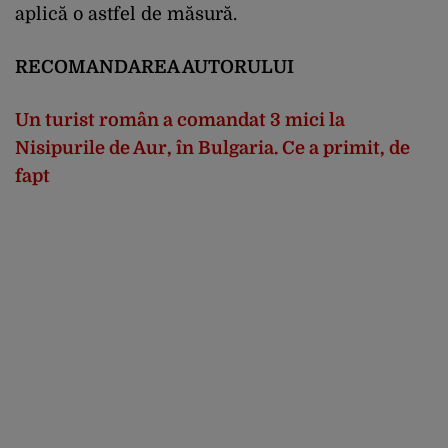
aplică o astfel de măsură.
RECOMANDAREA AUTORULUI
Un turist român a comandat 3 mici la
Nisipurile de Aur, în Bulgaria. Ce a primit, de
fapt