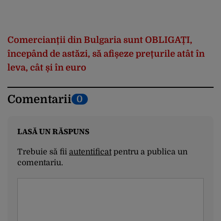
Comercianții din Bulgaria sunt OBLIGAȚI,
începând de astăzi, să afișeze prețurile atât în
leva, cât și în euro
Comentarii
0
LASĂ UN RĂSPUNS
Trebuie să fii
autentificat
pentru a publica un
comentariu.