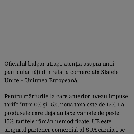
Oficialul bulgar atrage atenția asupra unei
particularități din relația comercială Statele
Unite – Uniunea Europeană.
Pentru mărfurile la care anterior aveau impuse
tarife între 0% şi 15%, noua taxă este de 15%. La
produsele care deja au taxe vamale de peste
15%, tarifele rămân nemodificate. UE este
singurul partener comercial al SUA căruia i se