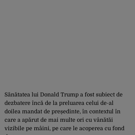
Sănătatea lui Donald Trump a fost subiect de
dezbatere încă de la preluarea celui de-al
doilea mandat de președinte, în contextul în
care a apărut de mai multe ori cu vânătăi
vizibile pe mâini, pe care le acoperea cu fond