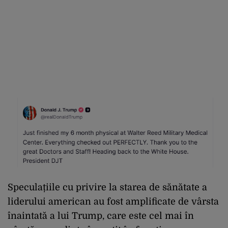
Speculațiile cu privire la starea de sănătate a
liderului american au fost amplificate de vârsta
înaintată a lui Trump, care este cel mai în