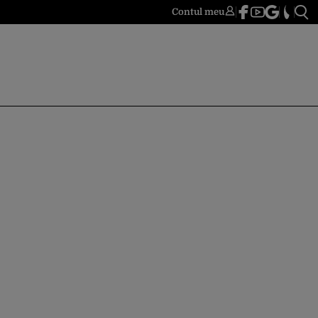
Contul meu