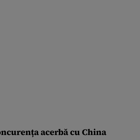
concurența acerbă cu China