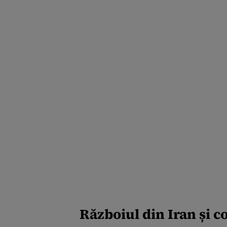
Războiul din Iran și 