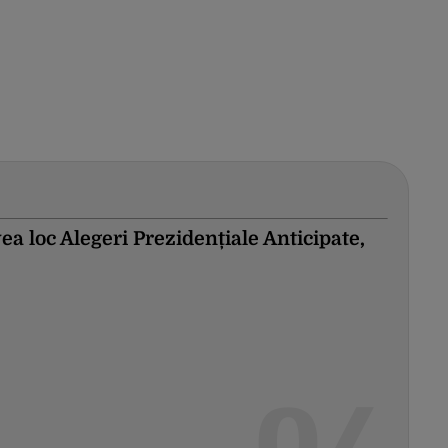
ea loc Alegeri Prezidențiale Anticipate,