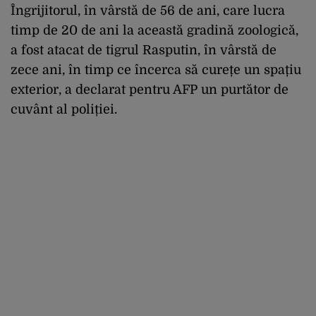
Îngrijitorul, în vârstă de 56 de ani, care lucra
timp de 20 de ani la această gradină zoologică,
a fost atacat de tigrul Rasputin, în vârstă de
zece ani, în timp ce încerca să curețe un spațiu
exterior, a declarat pentru AFP un purtător de
cuvânt al poliției.