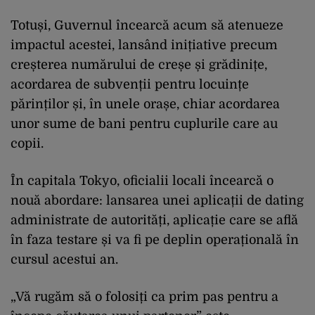
Totuși, Guvernul încearcă acum să atenueze
impactul acestei, lansând inițiative precum
creșterea numărului de creșe și grădinițe,
acordarea de subvenții pentru locuințe
părinților și, în unele orașe, chiar acordarea
unor sume de bani pentru cuplurile care au
copii.
În capitala Tokyo, oficialii locali încearcă o
nouă abordare: lansarea unei aplicații de dating
administrate de autorități, aplicație care se află
în faza testare și va fi pe deplin operațională în
cursul acestui an.
„Vă rugăm să o folosiți ca prim pas pentru a