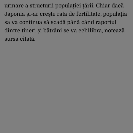
urmare a structurii populației țării. Chiar dacă
Japonia și-ar crește rata de fertilitate, populația
sa va continua să scadă până când raportul
dintre tineri și bătrâni se va echilibra, notează
sursa citată.