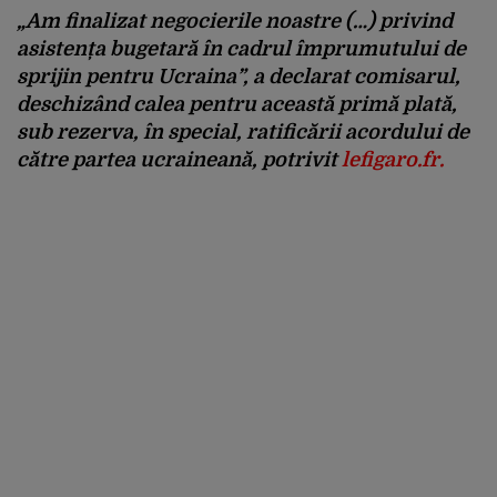
„
Am finalizat negocierile noastre (…) privind
asistența bugetară în cadrul împrumutului de
sprijin pentru Ucraina”
, a declarat comisarul,
deschizând calea pentru această primă plată,
sub rezerva, în special, ratificării acordului de
către partea ucraineană, potrivit
lefigaro.fr.