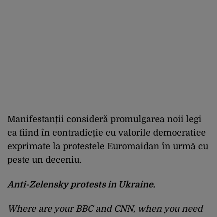
Manifestanții consideră promulgarea noii legi
ca fiind în contradicție cu valorile democratice
exprimate la protestele Euromaidan în urmă cu
peste un deceniu.
Anti-Zelensky protests in Ukraine.
Where are your BBC and CNN, when you need