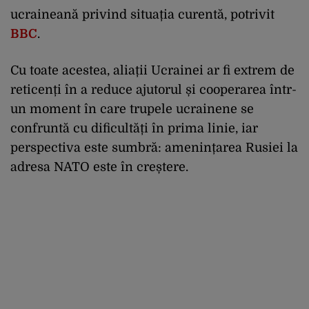
ucraineană privind situația curentă, potrivit
BBC
.
Cu toate acestea, aliații Ucrainei ar fi extrem de
reticenți în a reduce ajutorul și cooperarea într-
un moment în care trupele ucrainene se
confruntă cu dificultăți în prima linie, iar
perspectiva este sumbră: amenințarea Rusiei la
adresa NATO este în creștere.