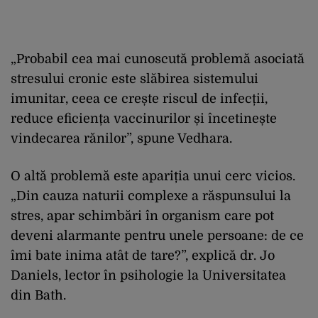
„Probabil cea mai cunoscută problemă asociată
stresului cronic este slăbirea sistemului
imunitar, ceea ce crește riscul de infecții,
reduce eficiența vaccinurilor și încetinește
vindecarea rănilor”, spune Vedhara.
O altă problemă este apariția unui cerc vicios.
„Din cauza naturii complexe a răspunsului la
stres, apar schimbări în organism care pot
deveni alarmante pentru unele persoane: de ce
îmi bate inima atât de tare?”, explică dr. Jo
Daniels, lector în psihologie la Universitatea
din Bath.