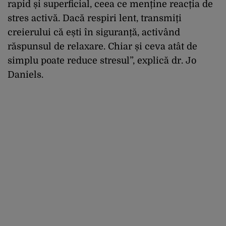
rapid și superficial, ceea ce menține reacția de
stres activă. Dacă respiri lent, transmiți
creierului că ești în siguranță, activând
răspunsul de relaxare. Chiar și ceva atât de
simplu poate reduce stresul”, explică dr. Jo
Daniels.