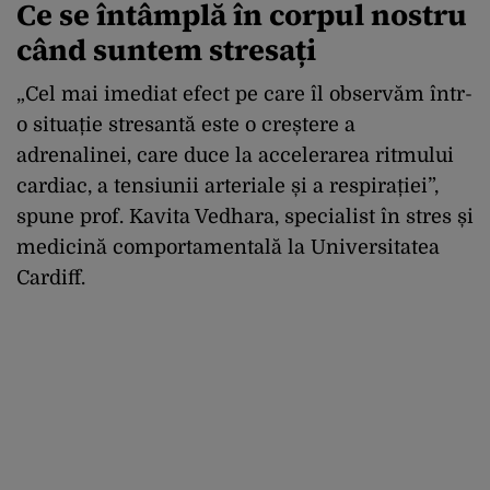
Ce se întâmplă în corpul nostru
când suntem stresați
„Cel mai imediat efect pe care îl observăm într-
o situație stresantă este o creștere a
adrenalinei, care duce la accelerarea ritmului
cardiac, a tensiunii arteriale și a respirației”,
spune prof. Kavita Vedhara, specialist în stres și
medicină comportamentală la Universitatea
Cardiff.