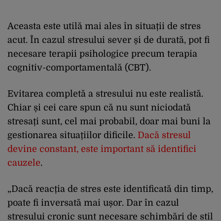
Aceasta este utilă mai ales în situații de stres
acut. În cazul stresului sever și de durată, pot fi
necesare terapii psihologice precum terapia
cognitiv-comportamentală (CBT).
Evitarea completă a stresului nu este realistă.
Chiar și cei care spun că nu sunt niciodată
stresați sunt, cel mai probabil, doar mai buni la
gestionarea situațiilor dificile.
Dacă stresul
devine constant, este important să identifici
cauzele
.
„Dacă reacția de stres este identificată din timp,
poate fi inversată mai ușor. Dar în cazul
stresului cronic sunt necesare schimbări de stil