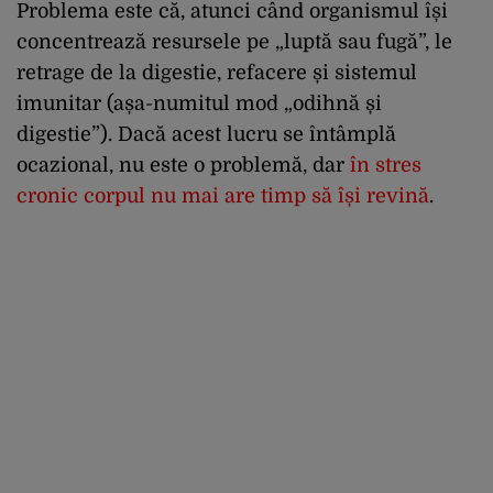
Problema este că, atunci când organismul își
concentrează resursele pe „luptă sau fugă”, le
retrage de la digestie, refacere și sistemul
imunitar (așa-numitul mod „odihnă și
digestie”). Dacă acest lucru se întâmplă
ocazional, nu este o problemă, dar
în stres
cronic corpul nu mai are timp să își revină
.