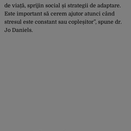
de viață, sprijin social și strategii de adaptare.
Este important să cerem ajutor atunci când
stresul este constant sau copleșitor”, spune dr.
Jo Daniels.