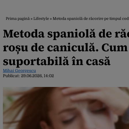
Prima pagină
»
Lifestyle
»
Metoda spaniolă de răcorire pe timpul cod
Metoda spaniolă de ră
roșu de caniculă. Cum
suportabilă în casă
Mihai Georgescu
Publicat:
29.06.2026, 14:02