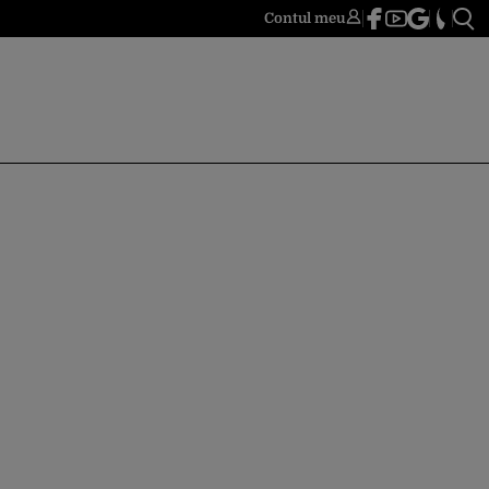
Contul meu