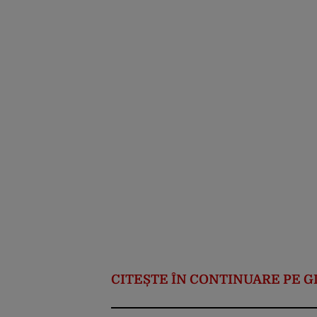
CITEȘTE ÎN CONTINUARE PE 