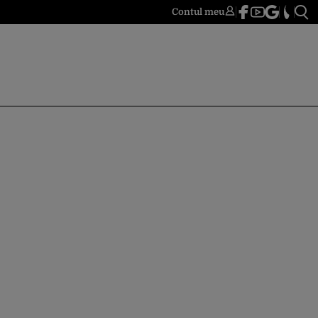
Contul meu