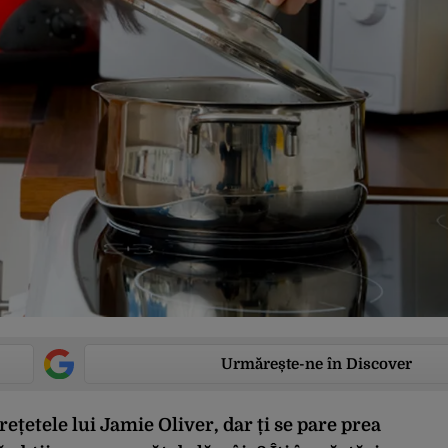
Urmărește-ne în Discover
 rețetele lui Jamie Oliver, dar ți se pare prea