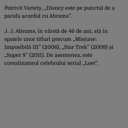
Potrivit Variety, „Disney este pe punctul de a
parafa acordul cu Abrams”.
J. J. Abrams, în vârstă de 46 de ani, stă în
spatele unor titluri precum „Misiune:
Imposibilă III” (2006), „Star Trek” (2009) și
„Super 8” (2011). De asemenea, este
corealizatorul celebrului serial „Lost”.