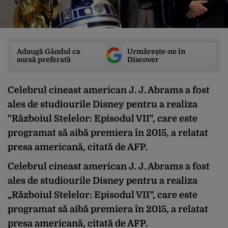
Adaugă Gândul ca
Urmărește-ne în
sursă preferată
Discover
Celebrul cineast american J. J. Abrams a fost
ales de studiourile Disney pentru a realiza
"Războiul Stelelor: Episodul VII", care este
programat să aibă premiera în 2015, a relatat
presa americană, citată de AFP.
Celebrul cineast american J. J. Abrams a fost
ales de studiourile Disney pentru a realiza
„Războiul Stelelor: Episodul VII”, care este
programat să aibă premiera în 2015, a relatat
presa americană, citată de AFP.