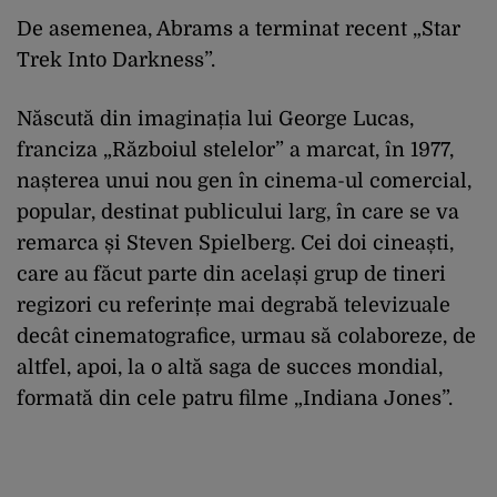
De asemenea, Abrams a terminat recent „Star
Trek Into Darkness”.
Născută din imaginația lui George Lucas,
franciza „Războiul stelelor” a marcat, în 1977,
nașterea unui nou gen în cinema-ul comercial,
popular, destinat publicului larg, în care se va
remarca și Steven Spielberg. Cei doi cineaști,
care au făcut parte din același grup de tineri
regizori cu referințe mai degrabă televizuale
decât cinematografice, urmau să colaboreze, de
altfel, apoi, la o altă saga de succes mondial,
formată din cele patru filme „Indiana Jones”.