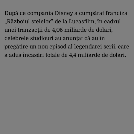
După ce compania Disney a cumpărat franciza
„Războiul stelelor” de la Lucasfilm, în cadrul
unei tranzacții de 4,05 miliarde de dolari,
celebrele studiouri au anunțat că au în
pregătire un nou episod al legendarei serii, care
a adus încasări totale de 4,4 miliarde de dolari.