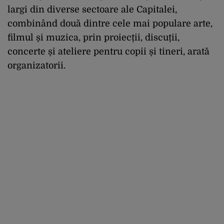
largi din diverse sectoare ale Capitalei,
combinând două dintre cele mai populare arte,
filmul și muzica, prin proiecții, discuții,
concerte și ateliere pentru copii și tineri, arată
organizatorii.