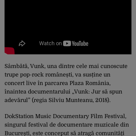
Sâmbătă, Vunk, una dintre cele mai cunoscute
trupe pop-rock românești, va susține un
concert live în parcarea Plaza România,
înaintea documentarului „Vunk: Jur să spun
adevărul” (regia Silviu Munteanu, 2018).
DokStation Music Documentary Film Festival,
singurul festival de documentare muzicale din
București, este conceput să atragă comunități