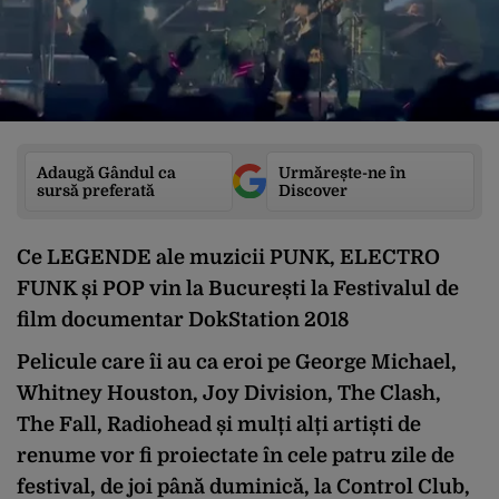
Adaugă Gândul ca
Urmărește-ne în
sursă preferată
Discover
Ce LEGENDE ale muzicii PUNK, ELECTRO
FUNK și POP vin la București la Festivalul de
film documentar DokStation 2018
Pelicule care îi au ca eroi pe George Michael,
Whitney Houston, Joy Division, The Clash,
The Fall, Radiohead și mulți alți artiști de
renume vor fi proiectate în cele patru zile de
festival, de joi până duminică, la Control Club,