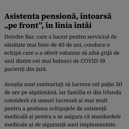
Asistenta pensionă, întoarsă
„pe front”, în linia întâi
Deirdre Bar, care a lucrat pentru serviciul de
sănătate mai bine de 40 de ani, conduce o
echipă care s-a oferit voluntar să aibă grijă de
unii dintre cei mai bolnavi de COVID-19
pacienți din țară.
Aceștia sunt contractați să lucreze cel puțin 50
de ore pe săptămână, iar familia ei din Irlanda
consideră că uneori lucrează și mai mult
pentru a gestiona echipajele de asistență
medicală și pentru a se asigura că standardele
medicale și de siguranță sunt implementate.