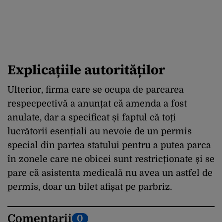
Explicațiile autorităților
Ulterior, firma care se ocupa de parcarea
respecpectivă a anunțat că amenda a fost
anulate, dar a specificat și faptul că toți
lucrătorii esențiali au nevoie de un permis
special din partea statului pentru a putea parca
în zonele care ne obicei sunt restricționate și se
pare că asistenta medicală nu avea un astfel de
permis, doar un bilet afișat pe parbriz.
Comentarii
0