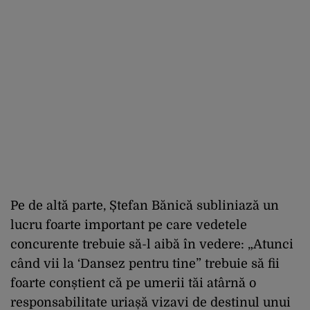
Pe de altă parte, Ștefan Bănică subliniază un
lucru foarte important pe care vedetele
concurente trebuie să-l aibă în vedere: „Atunci
când vii la ‘Dansez pentru tine” trebuie să fii
foarte conștient că pe umerii tăi atârnă o
responsabilitate uriașă vizavi de destinul unui