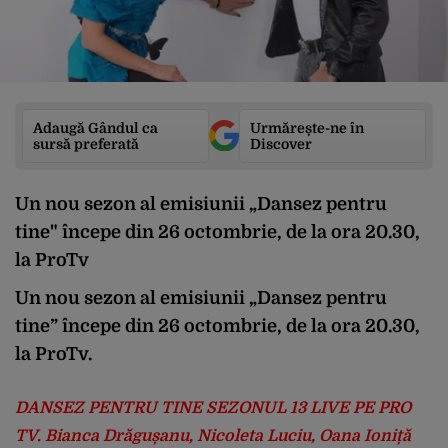
Adaugă Gândul ca
Urmărește-ne în
sursă preferată
Discover
Un nou sezon al emisiunii „Dansez pentru
tine" începe din 26 octombrie, de la ora 20.30,
la ProTv
Un nou sezon al emisiunii „Dansez pentru
tine” începe din 26 octombrie, de la ora 20.30,
la ProTv.
DANSEZ PENTRU TINE SEZONUL 13 LIVE PE PRO
TV. Bianca Drăgușanu, Nicoleta Luciu, Oana Ioniță