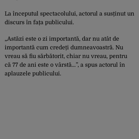
La începutul spectacolului, actorul a susținut un
discurs în fața publicului.
„Astăzi este o zi importantă, dar nu atât de
importantă cum credeți dumneavoastră. Nu
vreau să fiu sărbătorit, chiar nu vreau, pentru
că 77 de ani este o vârstă…”, a spus actorul în
aplauzele publicului.