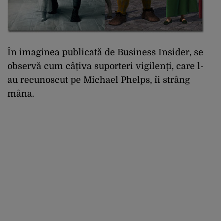
În imaginea publicată de Business Insider, se
observă cum câțiva suporteri vigilenți, care l-
au recunoscut pe Michael Phelps, îi strâng
mâna.