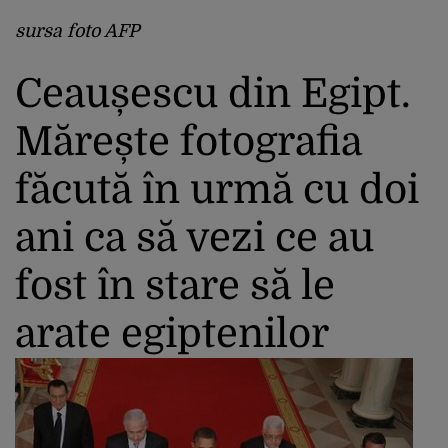
sursa foto AFP
Ceaușescu din Egipt.
Mărește fotografia
făcută în urmă cu doi
ani ca să vezi ce au
fost în stare să le
arate egiptenilor