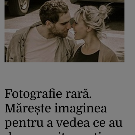
Fotografie rară.
Mărește imaginea
pentru a vedea ce au