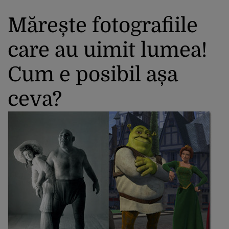
Mărește fotografiile
care au uimit lumea!
Cum e posibil așa
ceva?