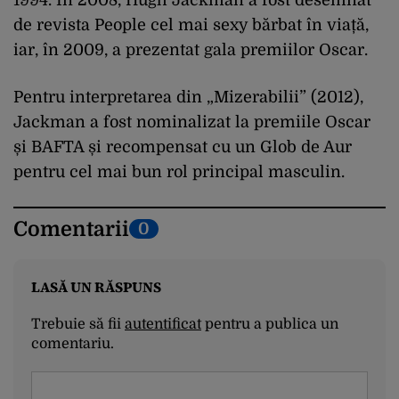
de revista People cel mai sexy bărbat în viață,
iar, în 2009, a prezentat gala premiilor Oscar.
Pentru interpretarea din „Mizerabilii” (2012),
Jackman a fost nominalizat la premiile Oscar
și BAFTA și recompensat cu un Glob de Aur
pentru cel mai bun rol principal masculin.
Comentarii
0
LASĂ UN RĂSPUNS
Trebuie să fii
autentificat
pentru a publica un
comentariu.