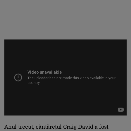
Anul trecut, cântărețul Craig David a fost