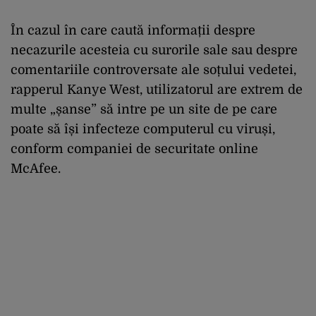
În cazul în care caută informații despre
necazurile acesteia cu surorile sale sau despre
comentariile controversate ale soțului vedetei,
rapperul Kanye West, utilizatorul are extrem de
multe „șanse” să intre pe un site de pe care
poate să își infecteze computerul cu viruși,
conform companiei de securitate online
McAfee.