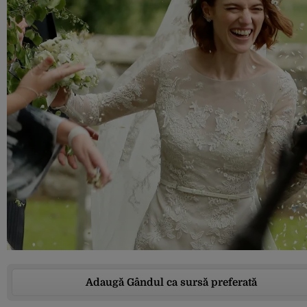
Adaugă Gândul ca sursă preferată