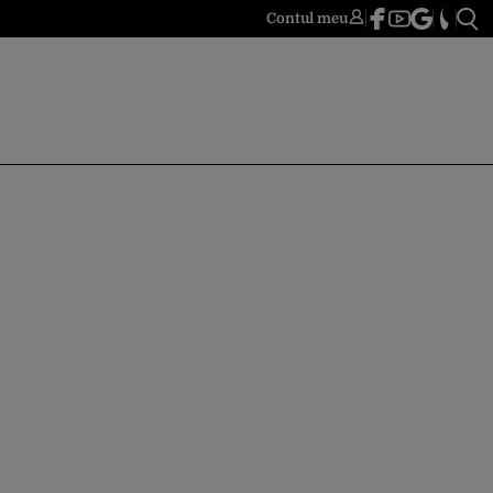
Contul meu