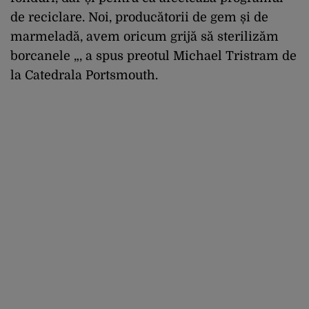
de reciclare. Noi, producătorii de gem și de
marmeladă, avem oricum grijă să sterilizăm
borcanele „, a spus preotul Michael Tristram de
la Catedrala Portsmouth.