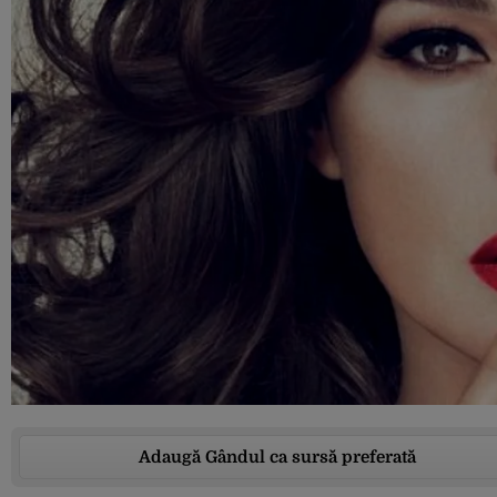
Adaugă Gândul ca sursă preferată