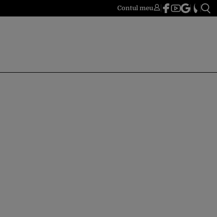
Contul meu