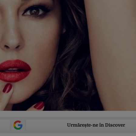
Urmărește-ne în Discover