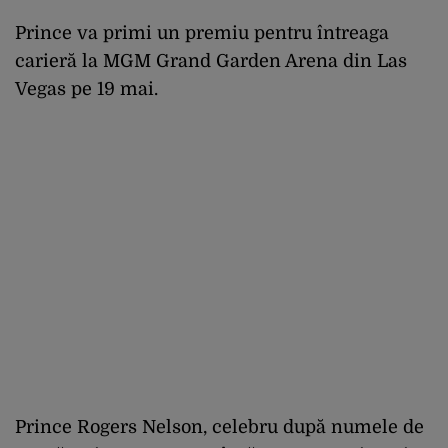
Prince va primi un premiu pentru întreaga
carieră la MGM Grand Garden Arena din Las
Vegas pe 19 mai.
Prince Rogers Nelson, celebru după numele de