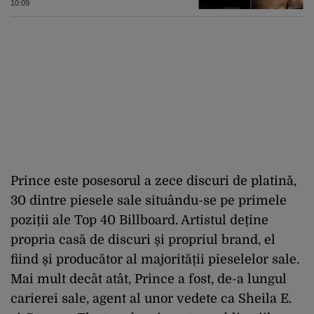
10:09
Prince este posesorul a zece discuri de platină,
30 dintre piesele sale situându-se pe primele
poziții ale Top 40 Billboard. Artistul deține
propria casă de discuri și propriul brand, el
fiind și producător al majorității pieselelor sale.
Mai mult decât atât, Prince a fost, de-a lungul
carierei sale, agent al unor vedete ca Sheila E.