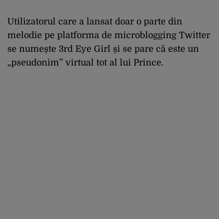
Utilizatorul care a lansat doar o parte din
melodie pe platforma de microblogging Twitter
se numește 3rd Eye Girl și se pare că este un
„pseudonim” virtual tot al lui Prince.