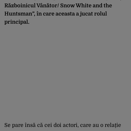
Războinicul Vânător/ Snow White and the
Huntsman”, în care aceasta a jucat rolul
principal.
Se pare însă că cei doi actori, care au o relație