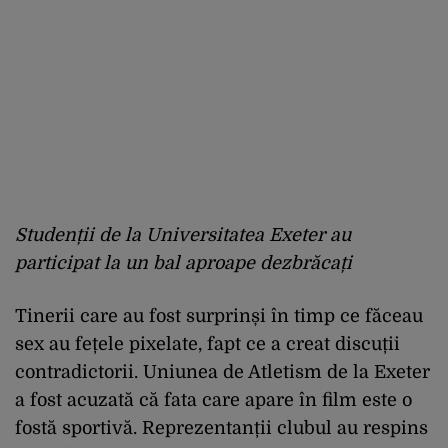
Studenții de la Universitatea Exeter au
participat la un bal aproape dezbrăcați
Tinerii care au fost surprinși în timp ce făceau
sex au fețele pixelate, fapt ce a creat discuții
contradictorii. Uniunea de Atletism de la Exeter
a fost acuzată că fata care apare în film este o
fostă sportivă. Reprezentanții clubul au respins