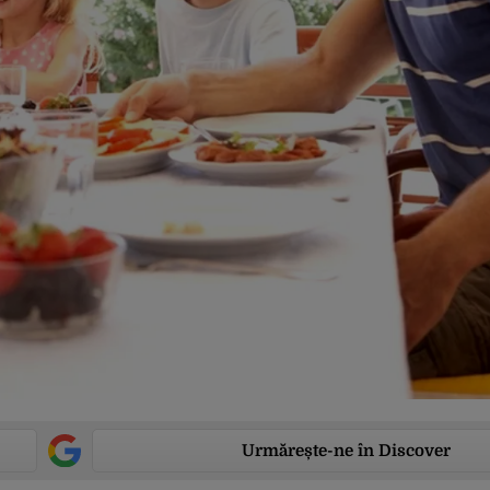
Urmărește-ne în Discover