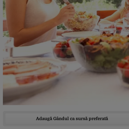
Adaugă Gândul ca sursă preferată