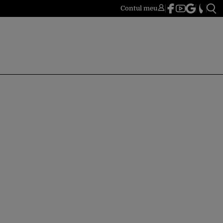
Contul meu